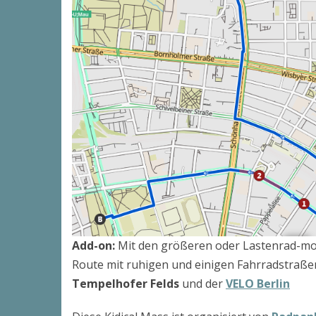
Add-on:
Mit den größeren oder Lastenrad-mo
Route mit ruhigen und einigen Fahrradstraße
Tempelhofer Felds
und der
VELO Berlin