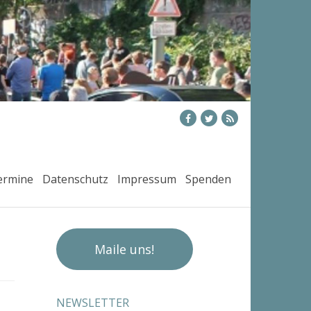
ermine
Datenschutz
Impressum
Spenden
Maile uns!
NEWSLETTER