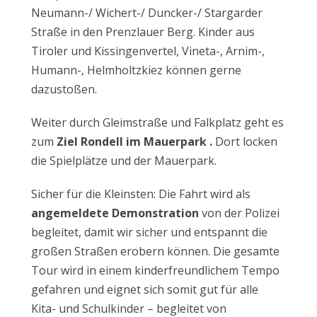
Neumann-/ Wichert-/ Duncker-/ Stargarder
Straße in den Prenzlauer Berg. Kinder aus
Tiroler und Kissingenvertel, Vineta-, Arnim-,
Humann-, Helmholtzkiez können gerne
dazustoßen.
Weiter durch Gleimstraße und Falkplatz geht es
zum
Ziel Rondell im Mauerpark .
Dort locken
die Spielplätze und der Mauerpark.
Sicher für die Kleinsten: Die Fahrt wird als
angemeldete Demonstration
von der Polizei
begleitet, damit wir sicher und entspannt die
großen Straßen erobern können. Die gesamte
Tour wird in einem kinderfreundlichem Tempo
gefahren und eignet sich somit gut für alle
Kita- und Schulkinder – begleitet von