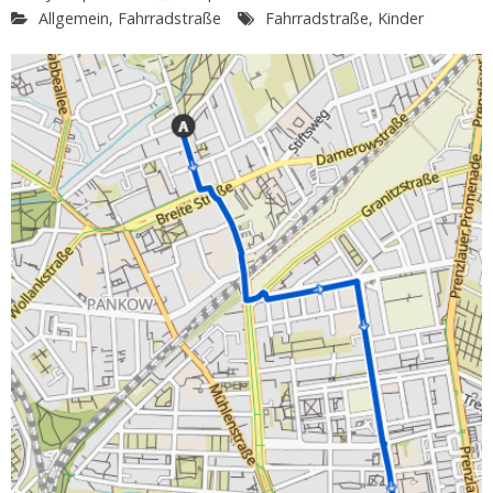
Allgemein
,
Fahrradstraße
Fahrradstraße
,
Kinder