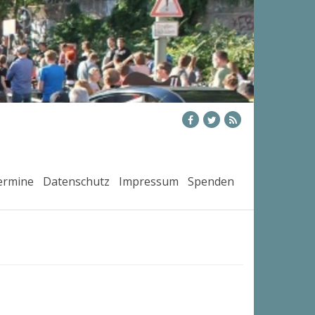
ermine
Datenschutz
Impressum
Spenden