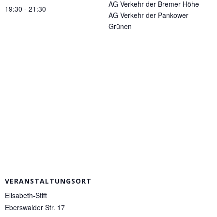
AG Verkehr der Bremer Höhe
19:30 - 21:30
AG Verkehr der Pankower
Grünen
VERANSTALTUNGSORT
Elisabeth-Stift
Eberswalder Str. 17