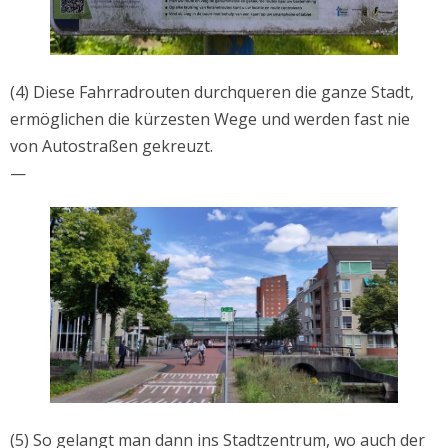
(4) Diese Fahrradrouten durchqueren die ganze Stadt,
ermöglichen die kürzesten Wege und werden fast nie
von Autostraßen gekreuzt.
—
(5) So gelangt man dann ins Stadtzentrum, wo auch der