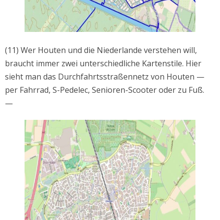
(11) Wer Houten und die Niederlande verstehen will,
braucht immer zwei unterschiedliche Kartenstile. Hier
sieht man das Durchfahrtsstraßennetz von Houten —
per Fahrrad, S-Pedelec, Senioren-Scooter oder zu Fuß.
—