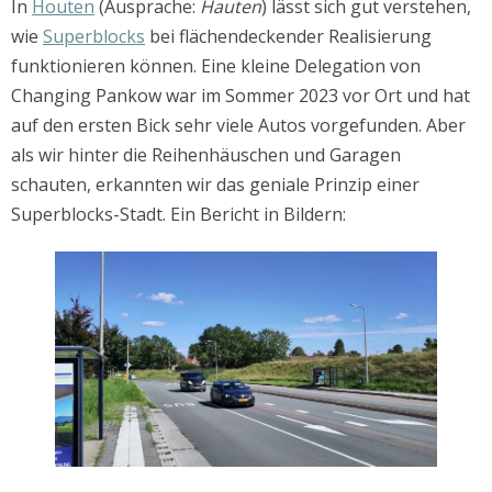
In
Houten
(Ausprache:
Hauten
) lässt sich gut verstehen,
wie
Superblocks
bei flächendeckender Realisierung
funktionieren können. Eine kleine Delegation von
Changing Pankow war im Sommer 2023 vor Ort und hat
auf den ersten Bick sehr viele Autos vorgefunden. Aber
als wir hinter die Reihenhäuschen und Garagen
schauten, erkannten wir das geniale Prinzip einer
Superblocks-Stadt. Ein Bericht in Bildern: