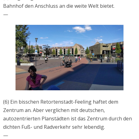
Bahnhof den Anschluss an die weite Welt bietet.
—
(6) Ein bisschen Retortenstadt-Feeling haftet dem
Zentrum an. Aber verglichen mit deutschen,
autozentrierten Planstädten ist das Zentrum durch den
dichten Fuß- und Radverkehr sehr lebendig.
—