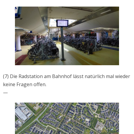
(7) Die Radstation am Bahnhof lässt natürlich mal wieder
keine Fragen offen.
—