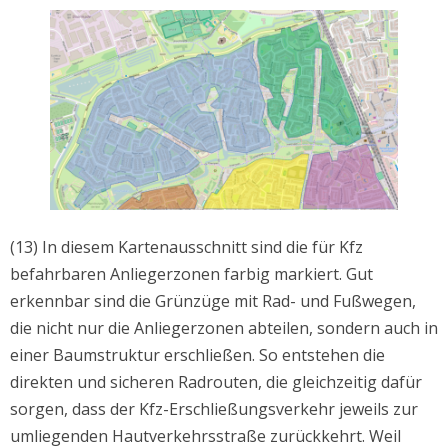
(13) In diesem Kartenausschnitt sind die für Kfz
befahrbaren Anliegerzonen farbig markiert. Gut
erkennbar sind die Grünzüge mit Rad- und Fußwegen,
die nicht nur die Anliegerzonen abteilen, sondern auch in
einer Baumstruktur erschließen. So entstehen die
direkten und sicheren Radrouten, die gleichzeitig dafür
sorgen, dass der Kfz-Erschließungsverkehr jeweils zur
umliegenden Hautverkehrsstraße zurückkehrt. Weil