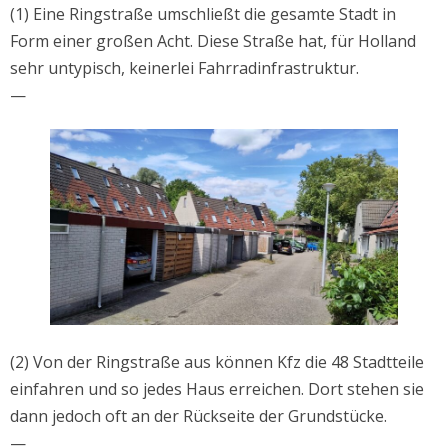
(1) Eine Ringstraße umschließt die gesamte Stadt in
Form einer großen Acht. Diese Straße hat, für Holland
sehr untypisch, keinerlei Fahrradinfrastruktur.
—
(2) Von der Ringstraße aus können Kfz die 48 Stadtteile
einfahren und so jedes Haus erreichen. Dort stehen sie
dann jedoch oft an der Rückseite der Grundstücke.
—