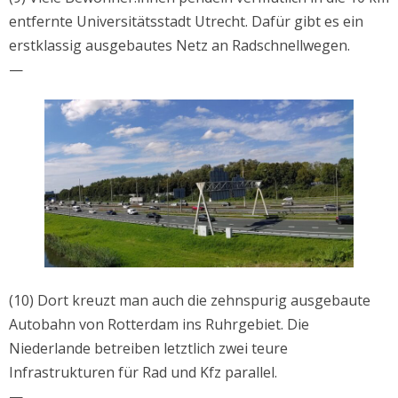
entfernte Universitätsstadt Utrecht. Dafür gibt es ein
erstklassig ausgebautes Netz an Radschnellwegen.
—
(10) Dort kreuzt man auch die zehnspurig ausgebaute
Autobahn von Rotterdam ins Ruhrgebiet. Die
Niederlande betreiben letztlich zwei teure
Infrastrukturen für Rad und Kfz parallel.
—