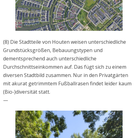
(8) Die Stadtteile von Houten weisen unterschiedliche
Grundstücksgrößen, Bebauungstypen und
dementsprechend auch unterschiedliche
Durchschnittseinkommen auf. Das fügt sich zu einem
diversen Stadtbild zusammen. Nur in den Privatgärten
mit akurat getrimmtem Fußballrasen findet leider kaum
(Bio-)diversität statt.
—