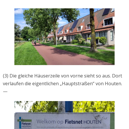
(3) Die gleiche Häuserzeile von vorne sieht so aus. Dort
verlaufen die eigentlichen „Hauptstraßen“ von Houten.
—