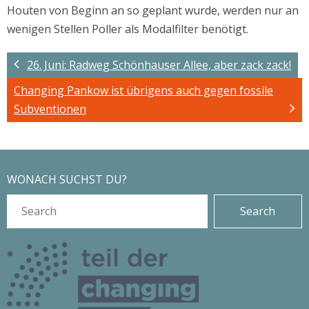
Houten von Beginn an so geplant wurde, werden nur an
wenigen Stellen Poller als Modalfilter benötigt.
26. Juni: Radweg Schönhauser Allee, aber zack zack!
Changing Pankow ist übrigens auch gegen fossile
Subventionen
WONACH SUCHST DU?