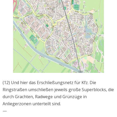
(12) Und hier das Erschließungsnetz für Kfz. Die
Ringstraßen umschließen jeweils große Superblocks, die
durch Grachten, Radwege und Grünzüge in
Anliegerzonen unterteilt sind.
—