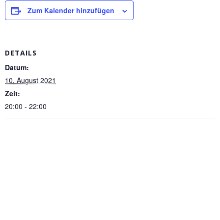
Zum Kalender hinzufügen
DETAILS
Datum:
10. August 2021
Zeit:
20:00 - 22:00