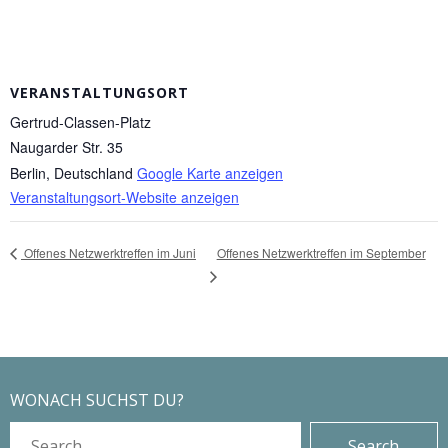
VERANSTALTUNGSORT
Gertrud-Classen-Platz
Naugarder Str. 35
Berlin
,
Deutschland
Google Karte anzeigen
Veranstaltungsort-Website anzeigen
Offenes Netzwerktreffen im September
Offenes Netzwerktreffen im Juni
WONACH SUCHST DU?