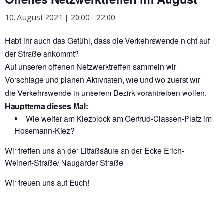
10. August 2021 | 20:00
-
22:00
Habt ihr auch das Gefühl, dass die Verkehrswende nicht auf
der Straße ankommt?
Auf unseren offenen Netzwerktreffen sammeln wir
Vorschläge und planen Aktivitäten, wie und wo zuerst wir
die Verkehrswende in unserem Bezirk vorantreiben wollen.
Haupttema dieses Mal:
Wie weiter am Kiezblock am Gertrud-Classen-Platz im
Hosemann-Kiez?
Wir treffen uns an der Litfaßsäule an der Ecke Erich-
Weinert-Straße/ Naugarder Straße.
Wir freuen uns auf Euch!