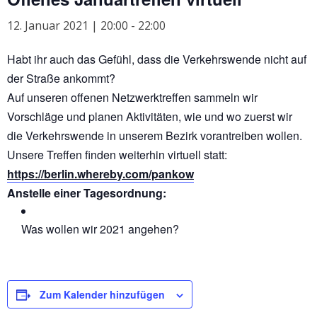
12. Januar 2021 | 20:00
-
22:00
Habt ihr auch das Gefühl, dass die Verkehrswende nicht auf
der Straße ankommt?
Auf unseren offenen Netzwerktreffen sammeln wir
Vorschläge und planen Aktivitäten, wie und wo zuerst wir
die Verkehrswende in unserem Bezirk vorantreiben wollen.
Unsere Treffen finden weiterhin virtuell statt:
https://berlin.whereby.com/pankow
Anstelle einer Tagesordnung:
Was wollen wir 2021 angehen?
Zum Kalender hinzufügen