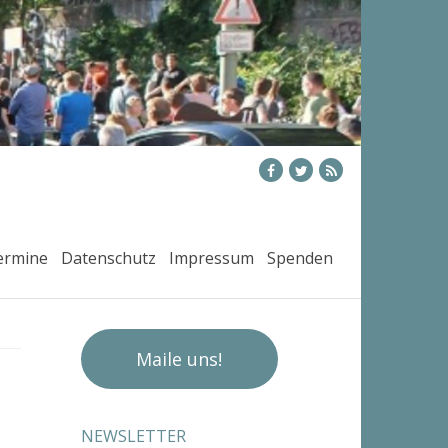
ermine
Datenschutz
Impressum
Spenden
Maile uns!
NEWSLETTER