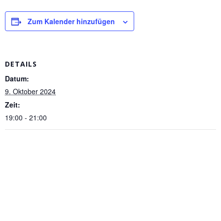
Zum Kalender hinzufügen
DETAILS
Datum:
9. Oktober 2024
Zeit:
19:00 - 21:00